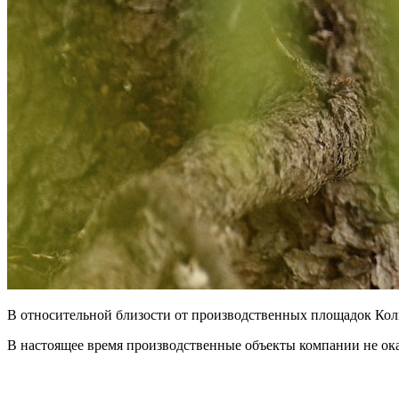
В относительной близости от производственных площадок Коль
В настоящее время производственные объекты компании не ок