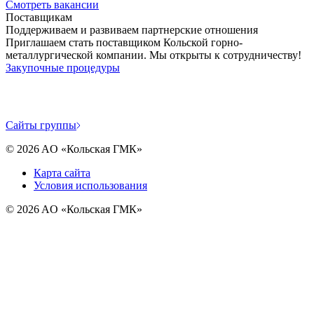
Смотреть вакансии
Поставщикам
Поддерживаем и развиваем партнерские отношения
Приглашаем стать поставщиком Кольской горно-
металлургической компании. Мы открыты к сотрудничеству!
Закупочные процедуры
Cайты группы
©
2026
AO «Кольская ГМК»
Карта сайта
Условия использования
©
2026
AO «Кольская ГМК»